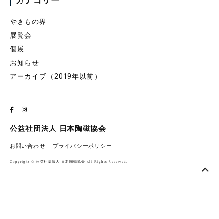
カテゴリー
やきもの界
展覧会
個展
お知らせ
アーカイブ（2019年以前）
公益社団法人 日本陶磁協会
お問い合わせ
プライバシーポリシー
Copyright © 公益社団法人 日本陶磁協会 All Rights Reserved.