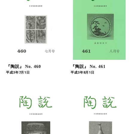
『陶説』 No. 460
『陶説』 No. 461
平成3年7月1日
平成3年8月1日