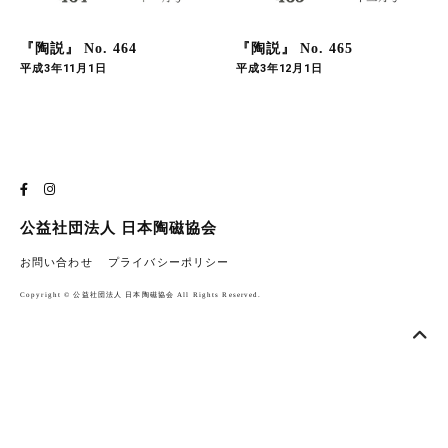
『陶説』 No. 464
『陶説』 No. 465
平成3年11月1日
平成3年12月1日
公益社団法人 日本陶磁協会
お問い合わせ
プライバシーポリシー
Copyright © 公益社団法人 日本陶磁協会 All Rights Reserved.