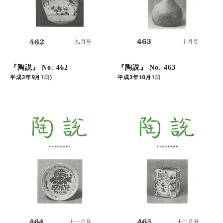
『陶説』 No. 462
『陶説』 No. 463
平成3年9月1日)
平成3年10月1日