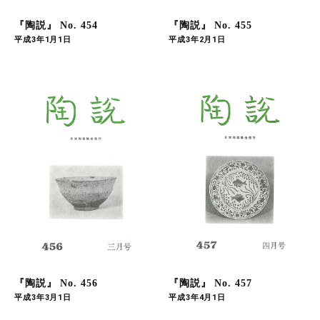
『陶説』 No. 454
『陶説』 No. 455
平成3年1月1日
平成3年2月1日
『陶説』 No. 456
『陶説』 No. 457
平成3年3月1日
平成3年4月1日