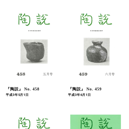
『陶説』 No. 458
『陶説』 No. 459
平成3年5月1日
平成3年6月1日