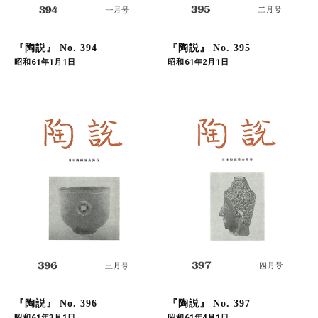
『陶説』 No. 394
『陶説』 No. 395
昭和61年1月1日
昭和61年2月1日
『陶説』 No. 396
『陶説』 No. 397
昭和61年3月1日
昭和61年4月1日