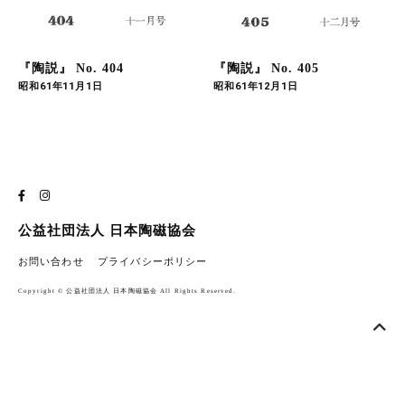
『陶説』 No. 404
『陶説』 No. 405
昭和61年11月1日
昭和61年12月1日
公益社団法人 日本陶磁協会
お問い合わせ
プライバシーポリシー
Copyright © 公益社団法人 日本陶磁協会 All Rights Reserved.