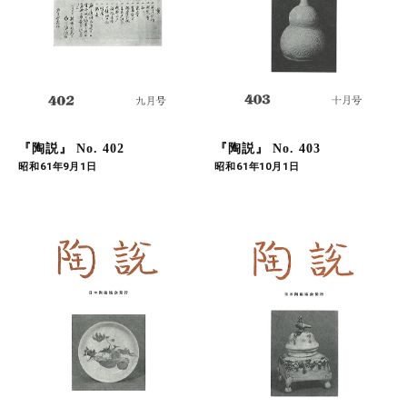
『陶説』 No. 402
『陶説』 No. 403
昭和61年9月1日
昭和61年10月1日