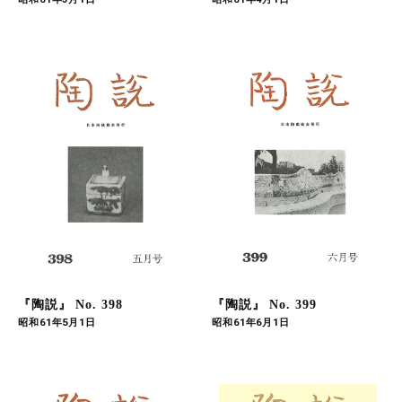
『陶説』 No. 398
『陶説』 No. 399
昭和61年5月1日
昭和61年6月1日