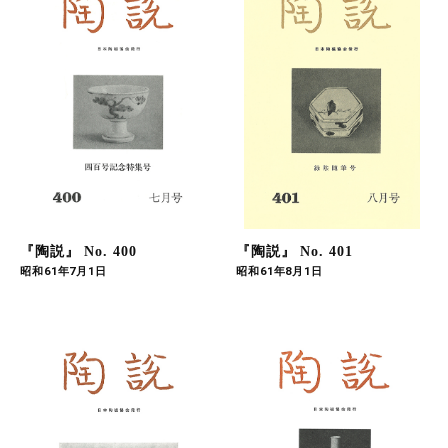
『陶説』 No. 400
『陶説』 No. 401
昭和61年7月1日
昭和61年8月1日