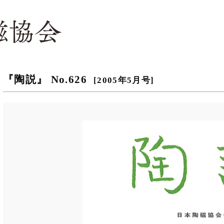
『陶説』 No.626
[2005年5月号]