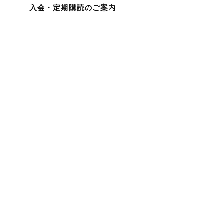
入会・定期購読のご案内