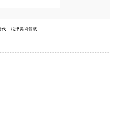
時代 根津美術館蔵