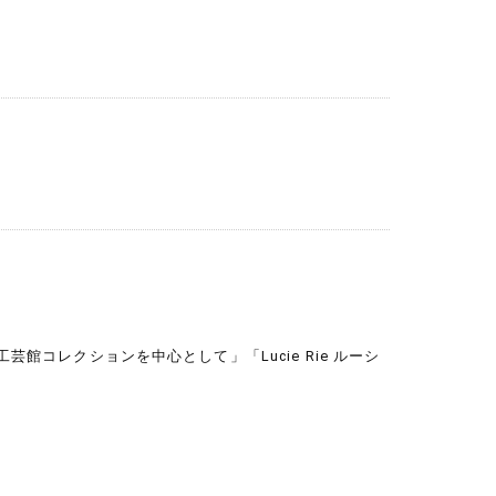
コレクションを中心として」「Lucie Rie ルーシ