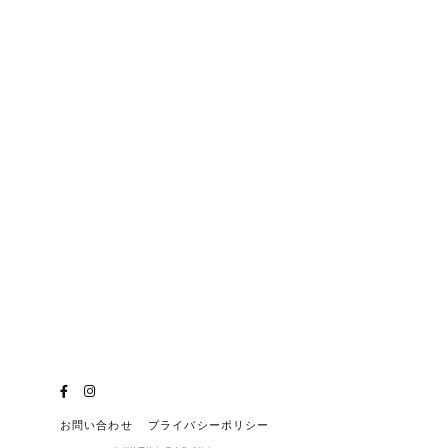
お問い合わせ
プライバシーポリシー