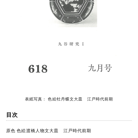
表紙写真： 色絵牡丹蝶文大皿 江戸時代前期
目次
原色 色絵渡橋人物文大皿 江戸時代前期