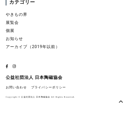
カテゴリー
やきもの界
展覧会
個展
お知らせ
アーカイブ（2019年以前）
公益社団法人 日本陶磁協会
お問い合わせ
プライバシーポリシー
Copyright © 公益社団法人 日本陶磁協会 All Rights Reserved.