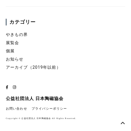
カテゴリー
やきもの界
展覧会
個展
お知らせ
アーカイブ（2019年以前）
公益社団法人 日本陶磁協会
お問い合わせ
プライバシーポリシー
Copyright © 公益社団法人 日本陶磁協会 All Rights Reserved.