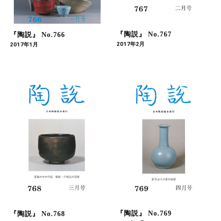
『陶説』 No.767
『陶説』 No.766
2017年2月
2017年1月
『陶説』 No.769
『陶説』 No.768