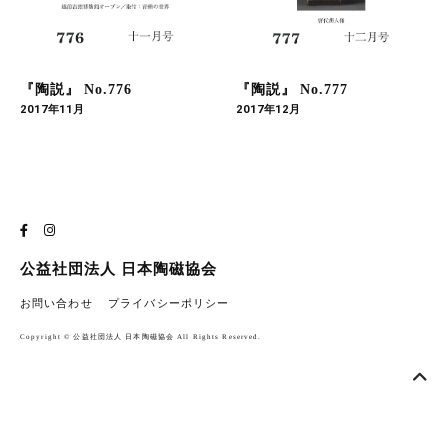
『陶説』 No.776
『陶説』 No.777
2017年11月
2017年12月
公益社団法人 日本陶磁協会
お問い合わせ
プライバシーポリシー
Copyright © 公益社団法人 日本陶磁協会 All Rights Reserved.