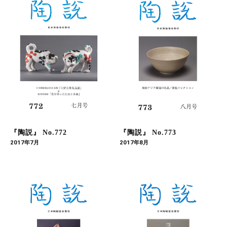
『陶説』 No.772
『陶説』 No.773
2017年7月
2017年8月