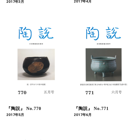
2017年4月
2017年3月
『陶説』 No.770
『陶説』 No.771
2017年5月
2017年6月