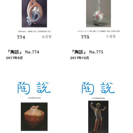
『陶説』 No.774
『陶説』 No.775
2017年9月
2017年10月