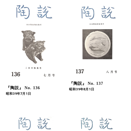
『陶説』 No. 137
『陶説』 No. 136
昭和39年8月1日
昭和39年7月1日