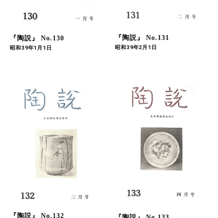
『陶説』 No.131
『陶説』 No.130
昭和39年2月1日
昭和39年1月1日
『陶説』 No.132
『陶説』 No.133