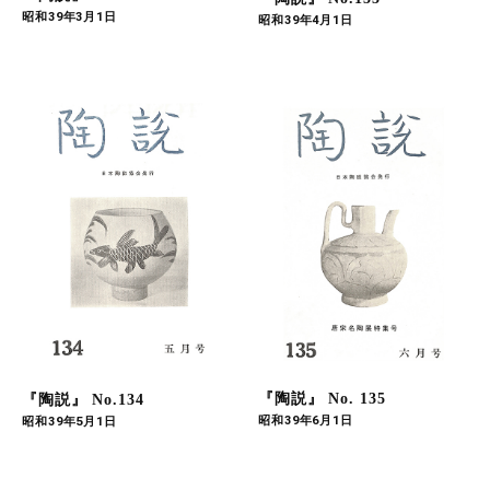
昭和39年3月1日
昭和39年4月1日
『陶説』 No. 135
『陶説』 No.134
昭和39年6月1日
昭和39年5月1日