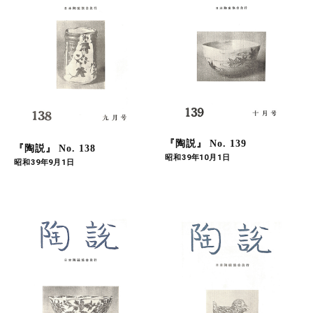
『陶説』 No. 139
『陶説』 No. 138
昭和39年10月1日
昭和39年9月1日