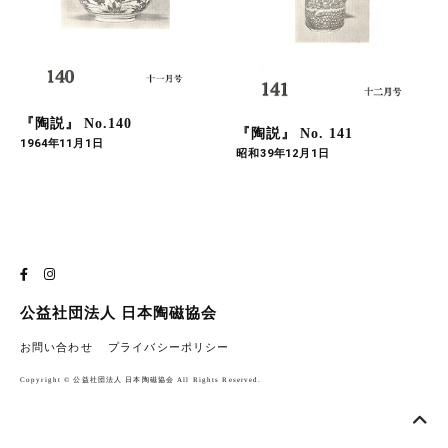
『陶説』 No.140
『陶説』 No. 141
1964年11月1日
昭和39年12月1日
公益社団法人 日本陶磁協会
お問い合わせ
プライバシーポリシー
Copyright © 公益社団法人 日本陶磁協会 All Rights Reserved.