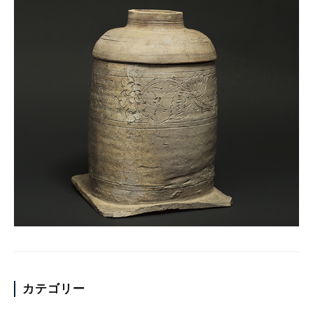
カテゴリー