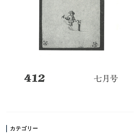
カテゴリー