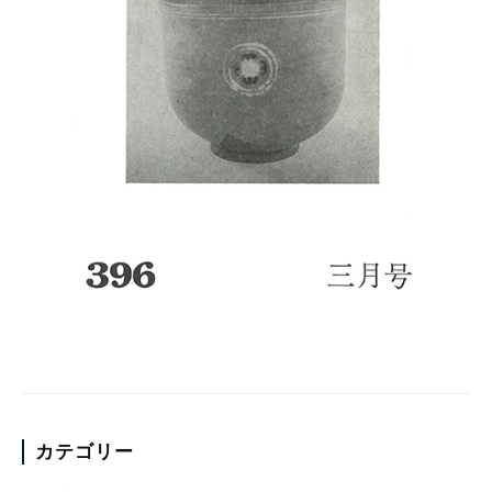
カテゴリー