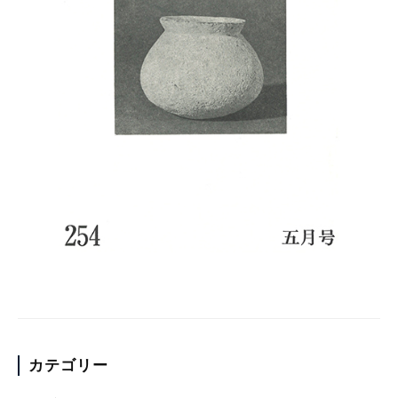
カテゴリー