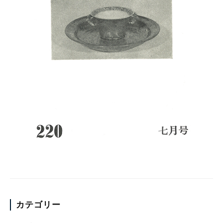
カテゴリー