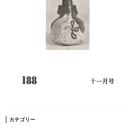
カテゴリー