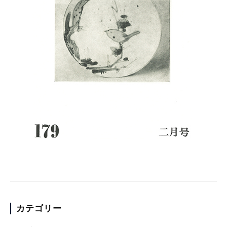
カテゴリー