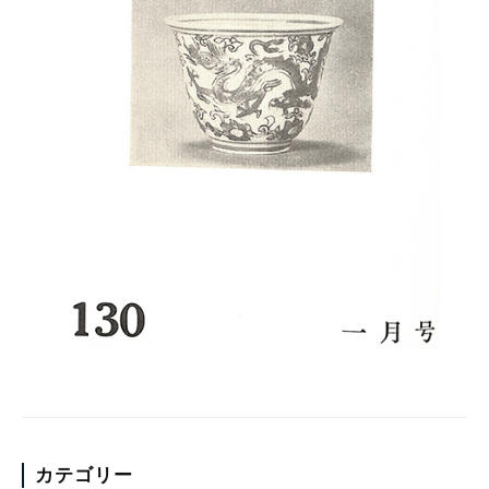
カテゴリー