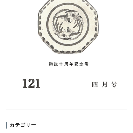
カテゴリー