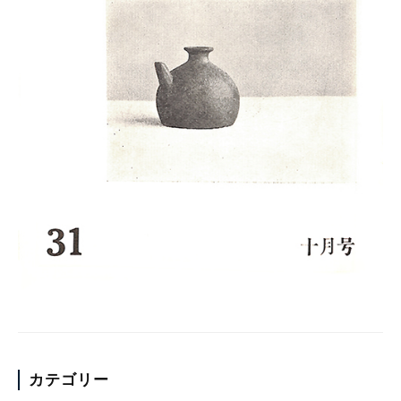
カテゴリー