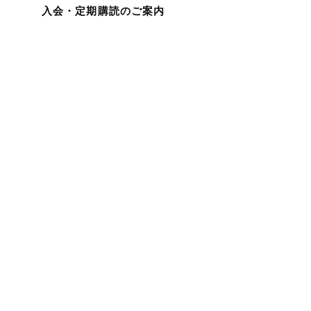
入会・定期購読のご案内