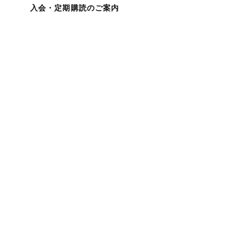
入会・定期購読のご案内