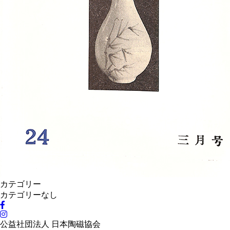
カテゴリー
カテゴリーなし
公益社団法人 日本陶磁協会