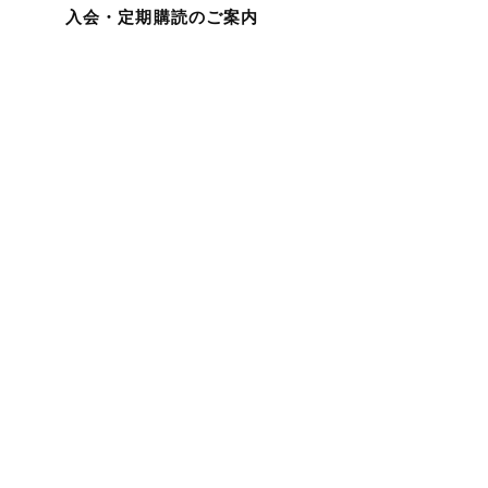
入会・定期購読のご案内