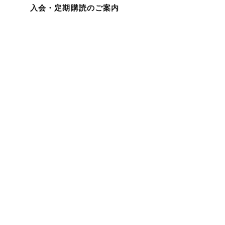
入会・定期購読のご案内