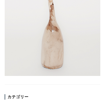
カテゴリー