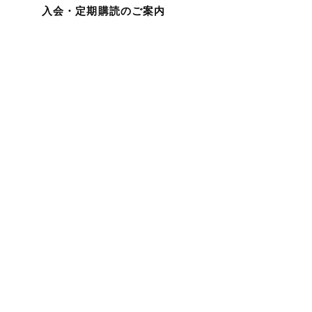
入会・定期購読のご案内