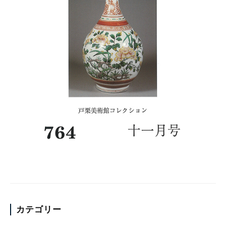
カテゴリー