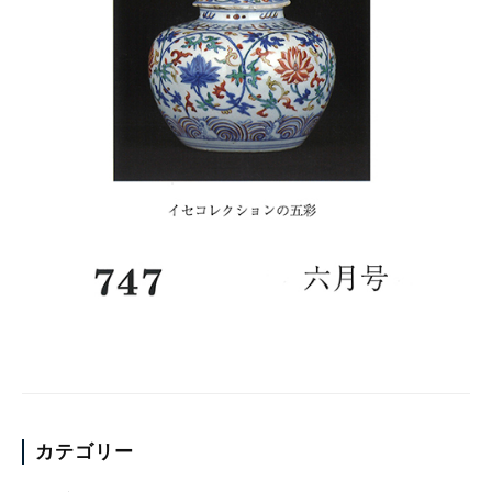
カテゴリー