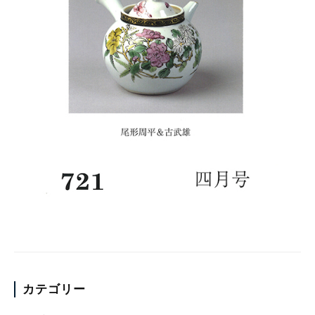
カテゴリー