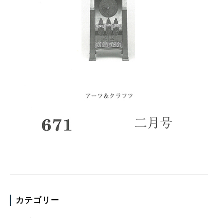
カテゴリー