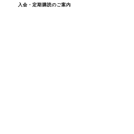
入会・定期購読のご案内