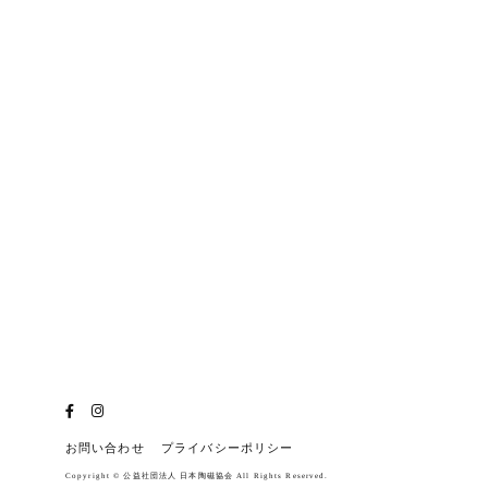
お問い合わせ
プライバシーポリシー
Copyright © 公益社団法人 日本陶磁協会 All Rights Reserved.