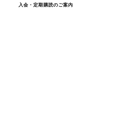
入会・定期購読のご案内