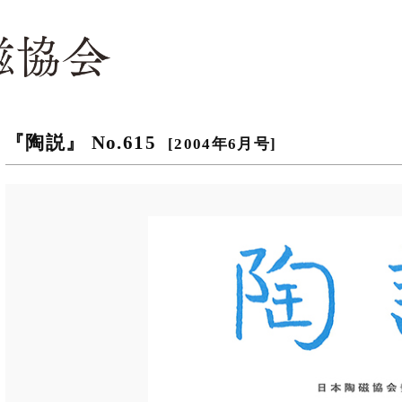
『陶説』 No.615
[2004年6月号]