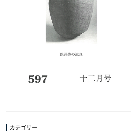
カテゴリー