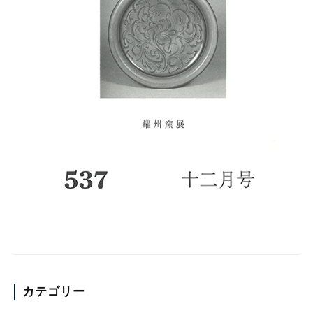
カテゴリー