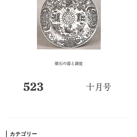
カテゴリー