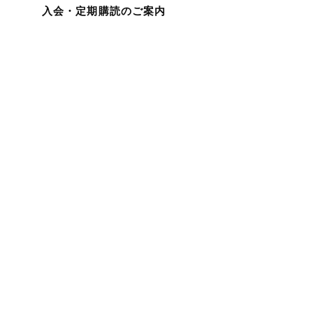
入会・定期購読のご案内