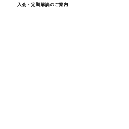
入会・定期購読のご案内