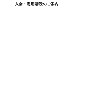
入会・定期購読のご案内