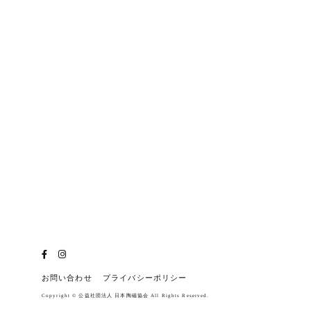
お問い合わせ
プライバシーポリシー
Copyright © 公益社団法人 日本陶磁協会 All Rights Reserved.