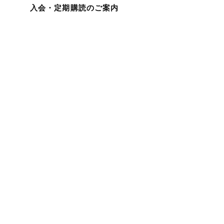
入会・定期購読のご案内