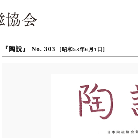
『陶説』 No. 303
[昭和53年6月1日]