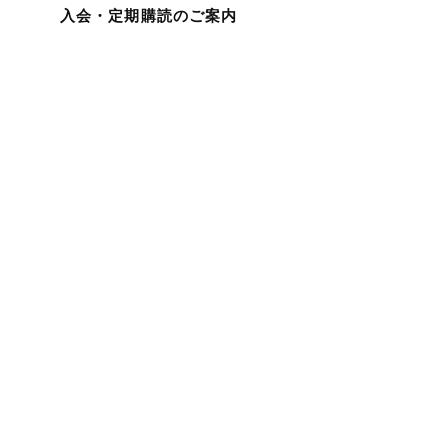
入会・定期購読のご案内