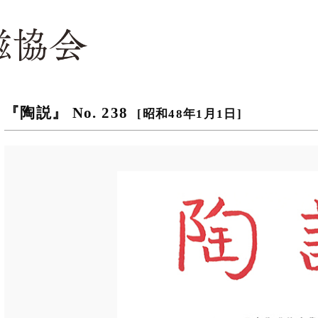
『陶説』 No. 238
[昭和48年1月1日]