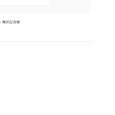
盃 梅沢記念館