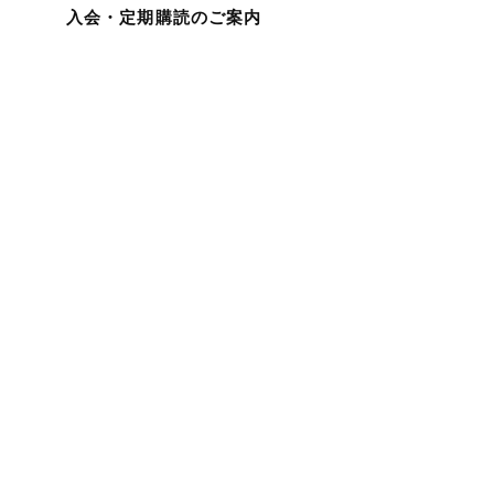
入会・定期購読のご案内