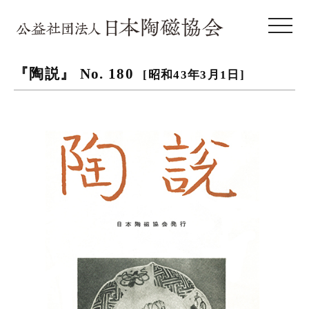
toggle 
『陶説』 No. 180
[昭和43年3月1日]