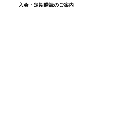
入会・定期購読のご案内