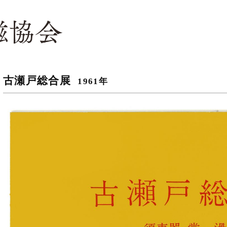
古瀬戸総合展
1961年