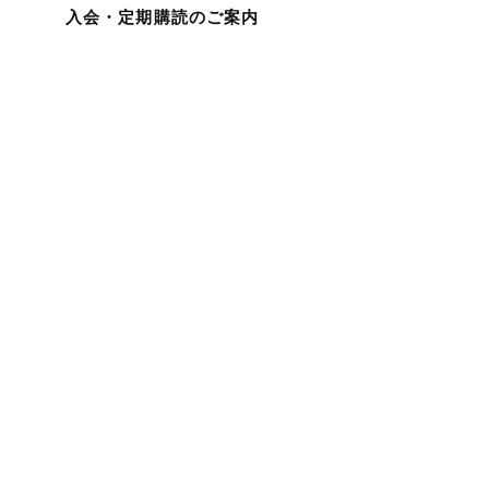
入会・定期購読のご案内