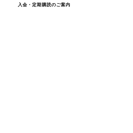
入会・定期購読のご案内