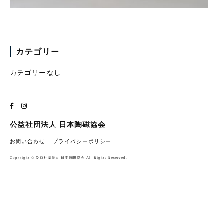
カテゴリー
カテゴリーなし
公益社団法人 日本陶磁協会
お問い合わせ
プライバシーポリシー
Copyright © 公益社団法人 日本陶磁協会 All Rights Reserved.