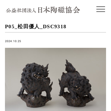
toggle 
P05_松田優人_DSC9318
2024.10.25