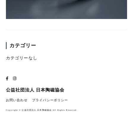
カテゴリー
カテゴリーなし
公益社団法人 日本陶磁協会
お問い合わせ
プライバシーポリシー
Copyright © 公益社団法人 日本陶磁協会 All Rights Reserved.