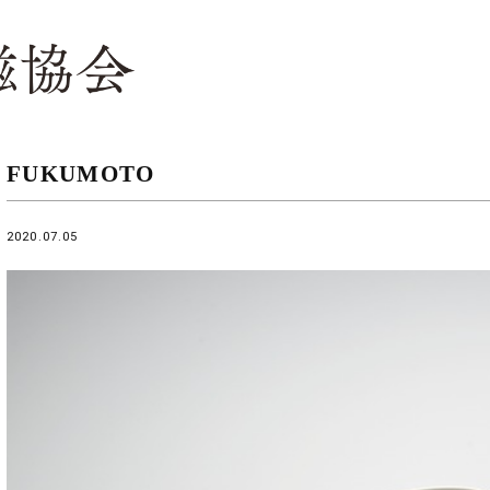
FUKUMOTO
2020.07.05