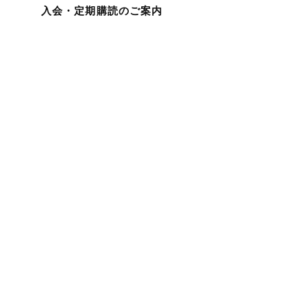
入会・定期購読のご案内