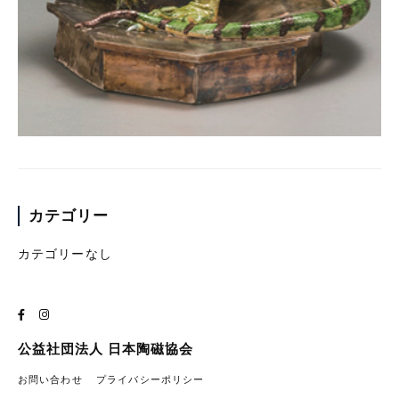
カテゴリー
カテゴリーなし
公益社団法人 日本陶磁協会
お問い合わせ
プライバシーポリシー