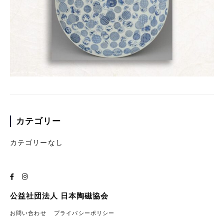
カテゴリー
カテゴリーなし
公益社団法人 日本陶磁協会
お問い合わせ
プライバシーポリシー